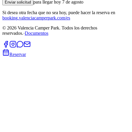
para llegar hoy 7 de agosto
Enviar solicitud
Si desea otra fecha que no sea hoy, puede hacer la reserva en
booking.valenciacamperpark.com/es
©
2026
Valencia Camper Park.
Todos los derechos
reservados.
·
Documentos
Reservar