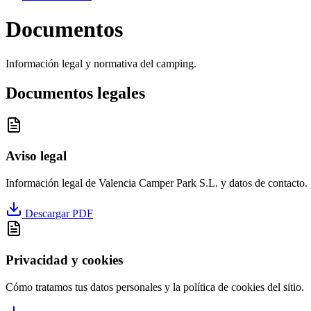
Documentos
Información legal y normativa del camping.
Documentos legales
Aviso legal
Información legal de Valencia Camper Park S.L. y datos de contacto.
Descargar PDF
Privacidad y cookies
Cómo tratamos tus datos personales y la política de cookies del sitio.