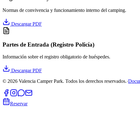
Normas de convivencia y funcionamiento interno del camping.
Descargar PDF
Partes de Entrada (Registro Policía)
Información sobre el registro obligatorio de huéspedes.
Descargar PDF
©
2026
Valencia Camper Park.
Todos los derechos reservados.
·
Docu
Reservar