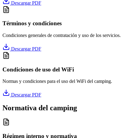
Descargar PDF
Términos y condiciones
Condiciones generales de contratación y uso de los servicios.
Descargar PDF
Condiciones de uso del WiFi
Normas y condiciones para el uso del WiFi del camping.
Descargar PDF
Normativa del camping
Régimen interno y normativa