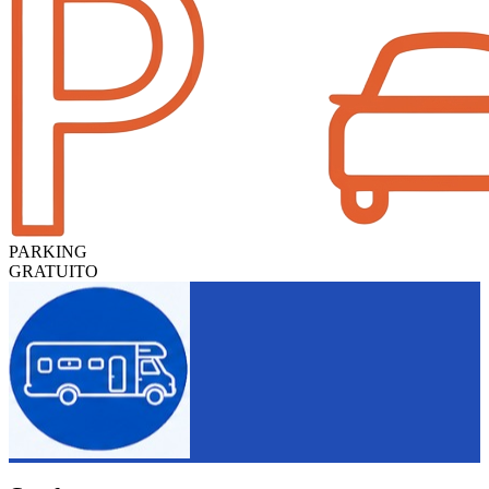
PARKING
GRATUITO