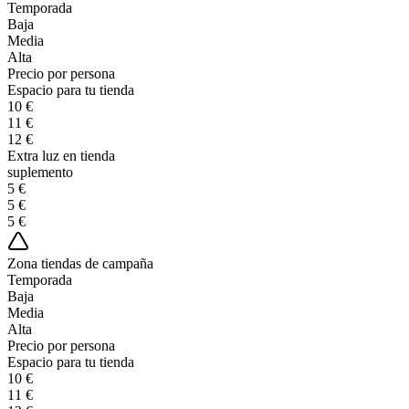
Temporada
Baja
Media
Alta
Precio por persona
Espacio para tu tienda
10 €
11 €
12 €
Extra luz en tienda
suplemento
5 €
5 €
5 €
Zona tiendas de campaña
Temporada
Baja
Media
Alta
Precio por persona
Espacio para tu tienda
10 €
11 €