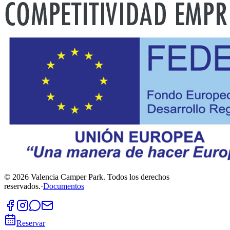
©
2026
Valencia Camper Park.
Todos los derechos
reservados.
·
Documentos
Reservar