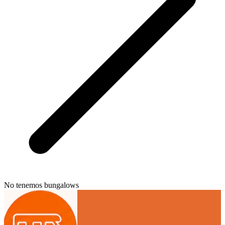
No tenemos bungalows