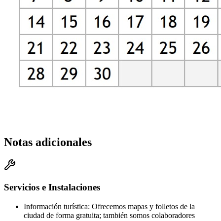
Notas adicionales
Servicios e Instalaciones
Información turística
:
Ofrecemos mapas y folletos de la
ciudad de forma gratuita; también somos colaboradores