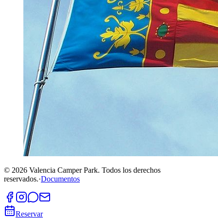
©
2026
Valencia Camper Park.
Todos los derechos
reservados.
·
Documentos
Reservar