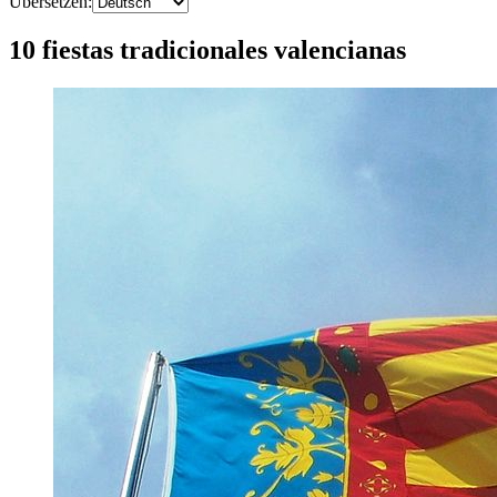
Übersetzen
:
10 fiestas tradicionales valencianas