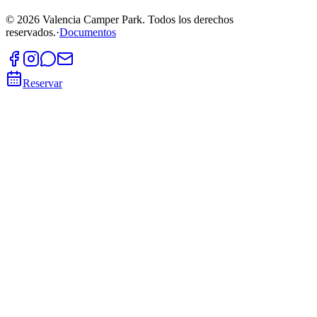
©
2026
Valencia Camper Park.
Todos los derechos
reservados.
·
Documentos
Reservar