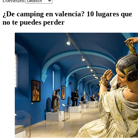
Übersetzen
:
¿De camping en valencia? 10 lugares que
no te puedes perder