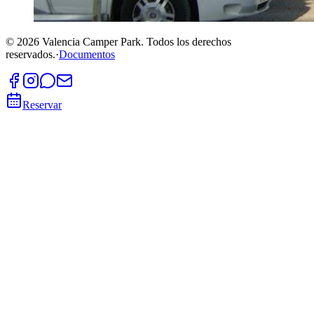
©
2026
Valencia Camper Park.
Todos los derechos
reservados.
·
Documentos
Reservar