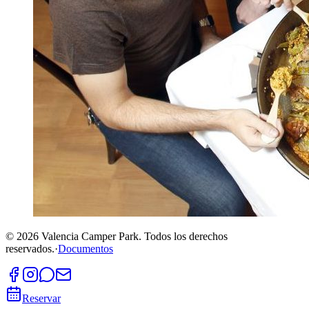
©
2026
Valencia Camper Park.
Todos los derechos
reservados.
·
Documentos
Reservar