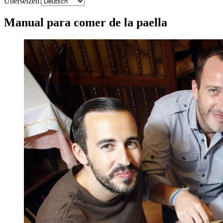
Übersetzen
:
Manual para comer de la paella