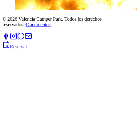
©
2026
Valencia Camper Park.
Todos los derechos
reservados.
·
Documentos
Reservar