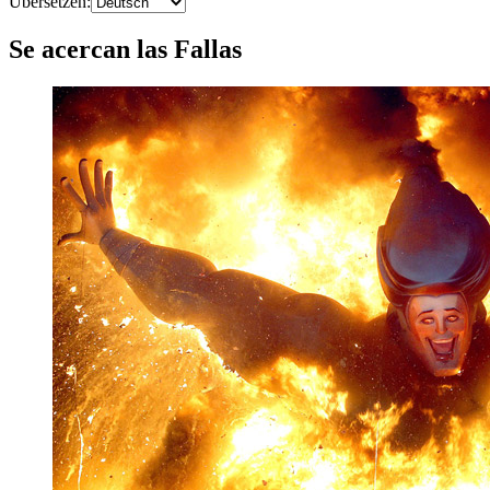
Übersetzen
:
Se acercan las Fallas