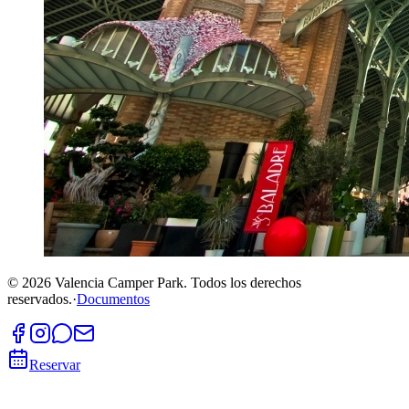
©
2026
Valencia Camper Park.
Todos los derechos
reservados.
·
Documentos
Reservar