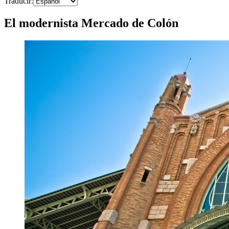
Traducir
:
El modernista Mercado de Colón