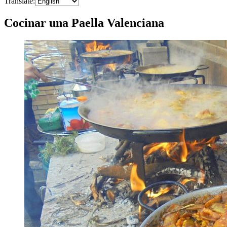
Translate
:
Cocinar una Paella Valenciana