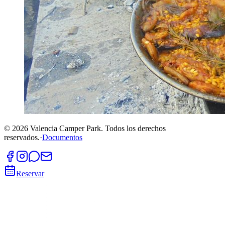
©
2026
Valencia Camper Park.
Todos los derechos
reservados.
·
Documentos
Reservar