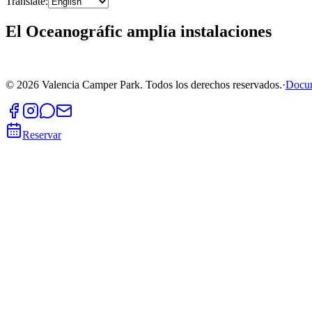
Translate
:
El Oceanográfic amplía instalaciones
©
2026
Valencia Camper Park.
Todos los derechos reservados.
·
Docu
Reservar