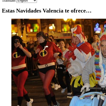
Translate
:
Estas Navidades Valencia te ofrece…