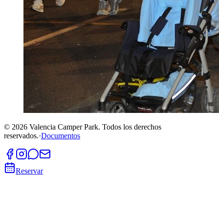
©
2026
Valencia Camper Park.
Todos los derechos
reservados.
·
Documentos
Reservar