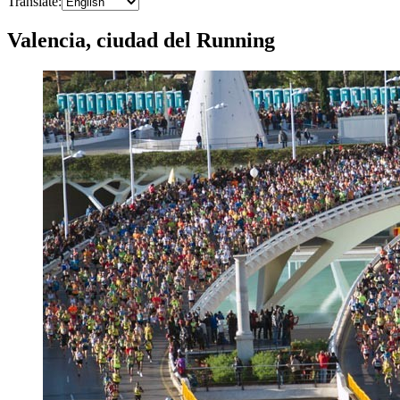
Translate
:
Valencia, ciudad del Running