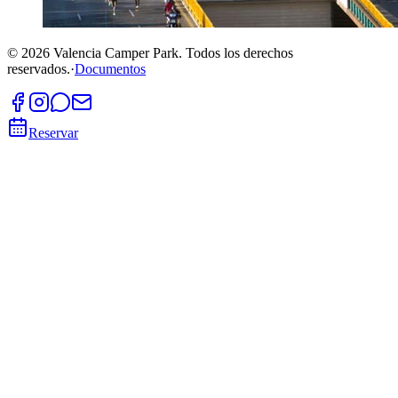
©
2026
Valencia Camper Park.
Todos los derechos
reservados.
·
Documentos
Reservar