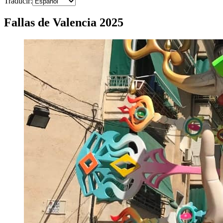
Traducir
:
Fallas de Valencia 2025