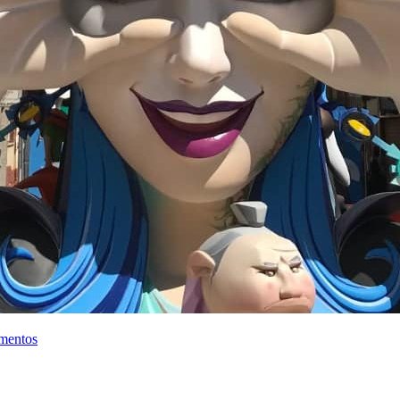
mentos