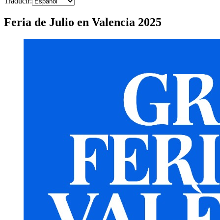
Traducir
:
Feria de Julio en Valencia 2025