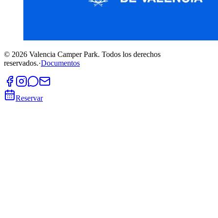
©
2026
Valencia Camper Park.
Todos los derechos
reservados.
·
Documentos
Reservar