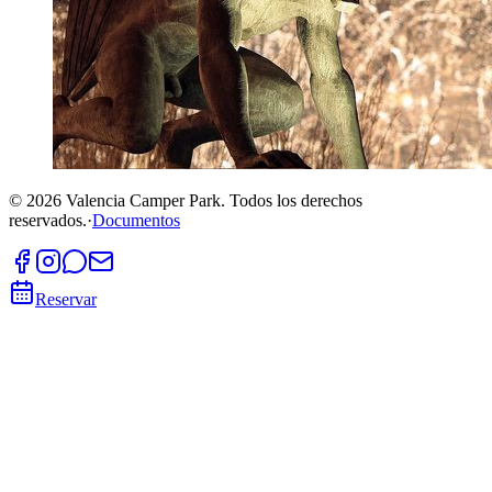
©
2026
Valencia Camper Park.
Todos los derechos
reservados.
·
Documentos
Reservar