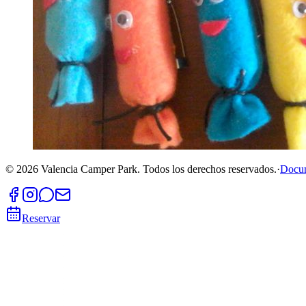
©
2026
Valencia Camper Park.
Todos los derechos reservados.
·
Docu
Reservar