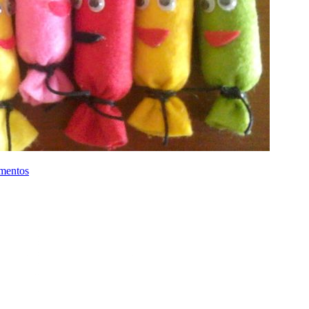
mentos