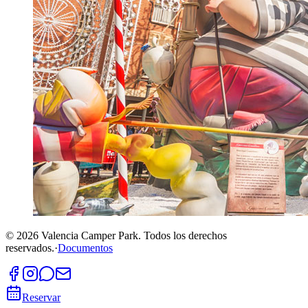
©
2026
Valencia Camper Park.
Todos los derechos
reservados.
·
Documentos
Reservar