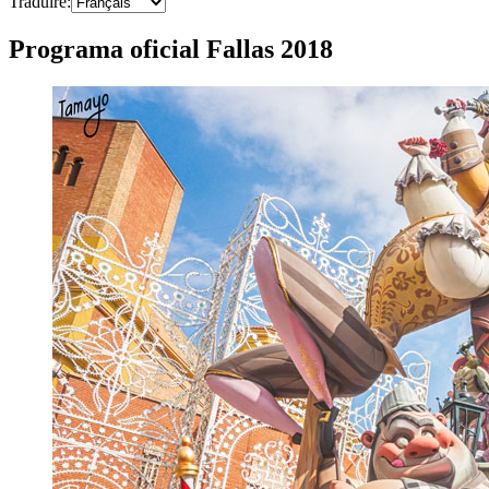
Traduire
:
Programa oficial Fallas 2018