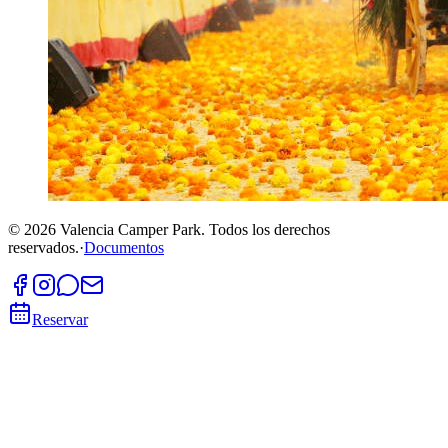
©
2026
Valencia Camper Park.
Todos los derechos
reservados.
·
Documentos
Reservar