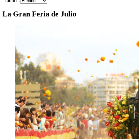
Traducir
:
La Gran Feria de Julio