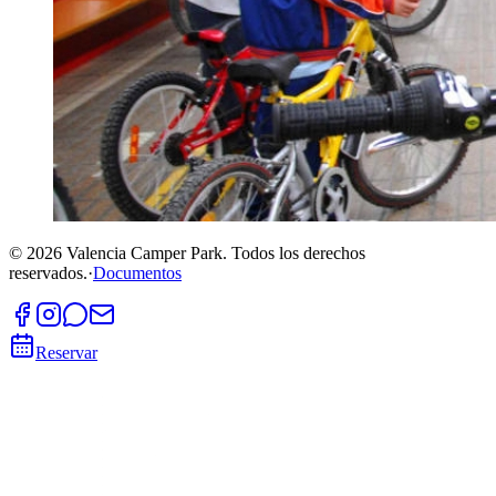
©
2026
Valencia Camper Park.
Todos los derechos
reservados.
·
Documentos
Reservar