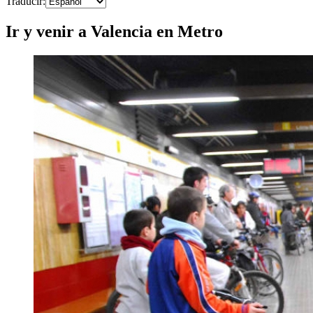
Traducir
:
Ir y venir a Valencia en Metro