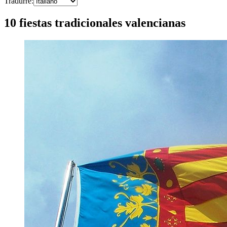
Tradurre
:
10 fiestas tradicionales valencianas