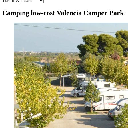
Tradurre
:
Camping low-cost Valencia Camper Park