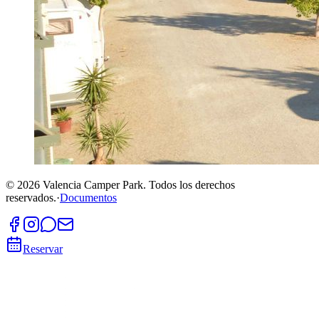
©
2026
Valencia Camper Park.
Todos los derechos
reservados.
·
Documentos
Reservar