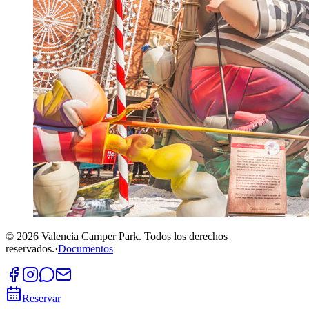
©
2026
Valencia Camper Park.
Todos los derechos
reservados.
·
Documentos
Reservar