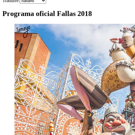
Tradurre
:
Programa oficial Fallas 2018