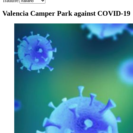
Tradurre
:
Valencia Camper Park against COVID-19