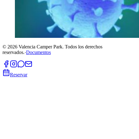
©
2026
Valencia Camper Park.
Todos los derechos
reservados.
·
Documentos
Reservar