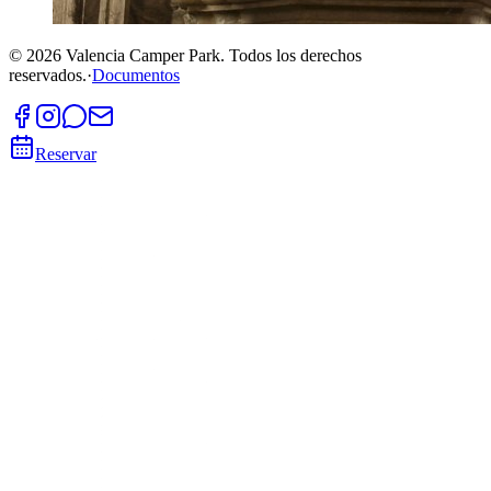
©
2026
Valencia Camper Park.
Todos los derechos
reservados.
·
Documentos
Reservar