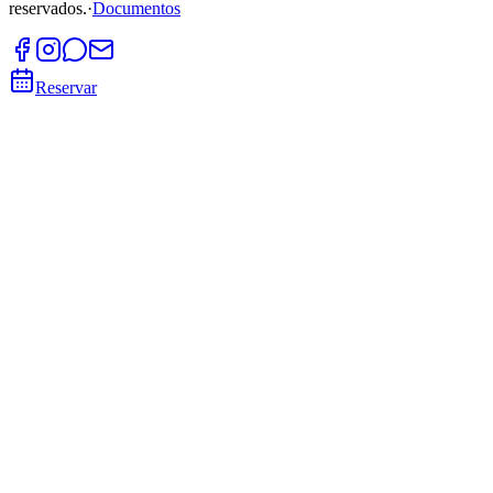
reservados.
·
Documentos
Reservar