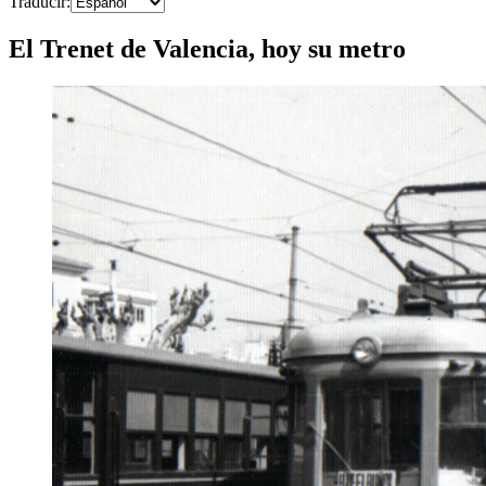
Traducir
:
El Trenet de Valencia, hoy su metro