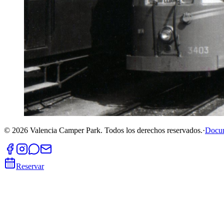
©
2026
Valencia Camper Park.
Todos los derechos reservados.
·
Docu
Reservar