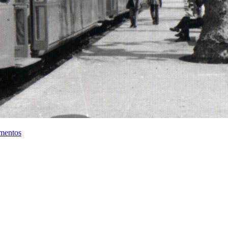
mentos